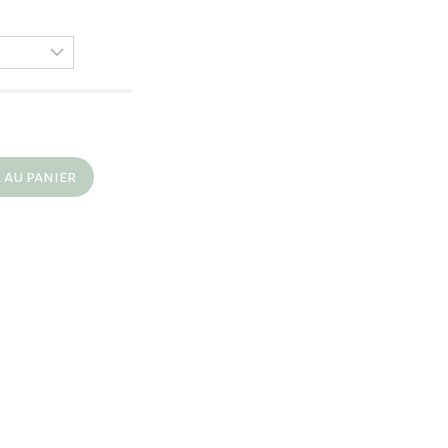
 au panier