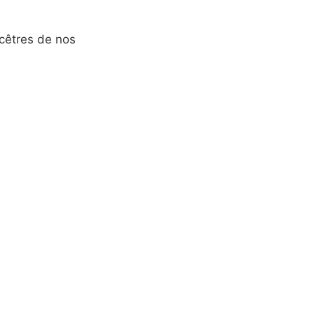
ncêtres de nos