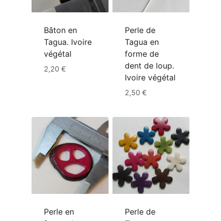
Bâton en
Perle de
Tagua. Ivoire
Tagua en
végétal
forme de
dent de loup.
2,20
€
Ivoire végétal
2,50
€
Perle en
Perle de