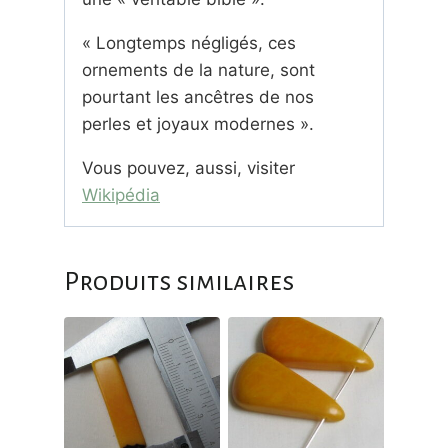
« Longtemps négligés, ces
ornements de la nature, sont
pourtant les ancêtres de nos
perles et joyaux modernes ».
Vous pouvez, aussi, visiter
Wikipédia
Produits similaires