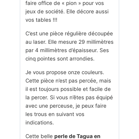
faire office de « pion » pour vos
jeux de société. Elle décore aussi
vos tables !!!
C’est une pièce régulière découpée
au laser. Elle mesure 29 millimètres
par 4 millimètres d’épaisseur. Ses
cinq pointes sont arrondies.
Je vous propose onze couleurs.
Cette pièce n’est pas percée, mais
il est toujours possible et facile de
la percer. Si vous n’êtes pas équipé
avec une perceuse, je peux faire
les trous en suivant vos
indications.
Cette belle
perle de Tagua en