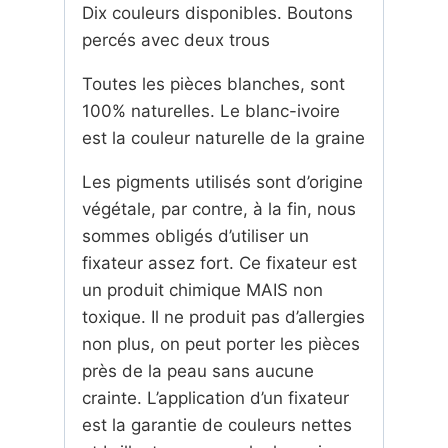
Dix couleurs disponibles. Boutons
percés avec deux trous
Toutes les pièces blanches, sont
100% naturelles. Le blanc-ivoire
est la couleur naturelle de la graine
Les pigments utilisés sont d’origine
végétale, par contre, à la fin, nous
sommes obligés d’utiliser un
fixateur assez fort. Ce fixateur est
un produit chimique MAIS non
toxique. Il ne produit pas d’allergies
non plus, on peut porter les pièces
près de la peau sans aucune
crainte. L’application d’un fixateur
est la garantie de couleurs nettes