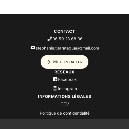
CONTACT
06 59 28 68 06
stephanie.tierratagua@gmail.com
Me contacter
RÉSEAUX
Facebook
Instagram
INFORMATIONS LÉGALES
CGV
Politique de confidentialité