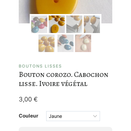
BOUTONS LISSES
Bouton corozo. Cabochon
lisse. Ivoire végétal
3,00
€
Couleur