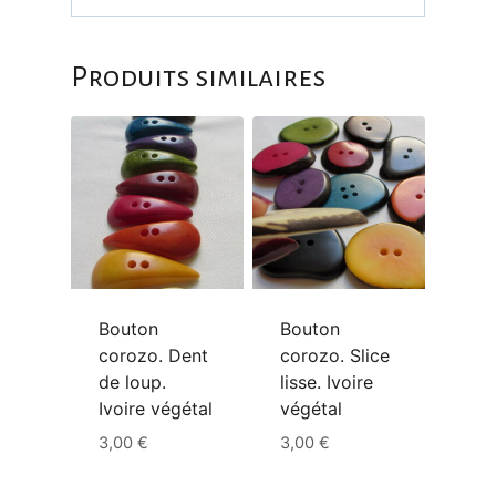
Produits similaires
Bouton
Bouton
corozo. Dent
corozo. Slice
de loup.
lisse. Ivoire
Ivoire végétal
végétal
3,00
€
3,00
€