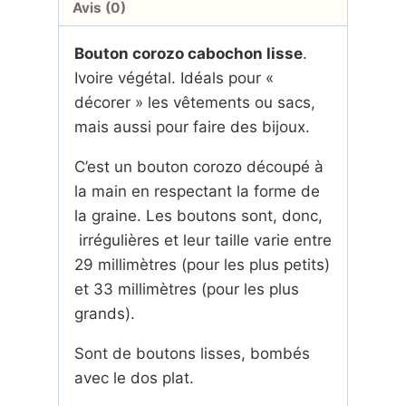
Avis (0)
Bouton corozo cabochon lisse
.
Ivoire végétal. Idéals pour «
décorer » les vêtements ou sacs,
mais aussi pour faire des bijoux.
C’est un bouton corozo découpé à
la main en respectant la forme de
la graine. Les boutons sont, donc,
irrégulières et leur taille varie entre
29 millimètres (pour les plus petits)
et 33 millimètres (pour les plus
grands).
Sont de boutons lisses, bombés
avec le dos plat.