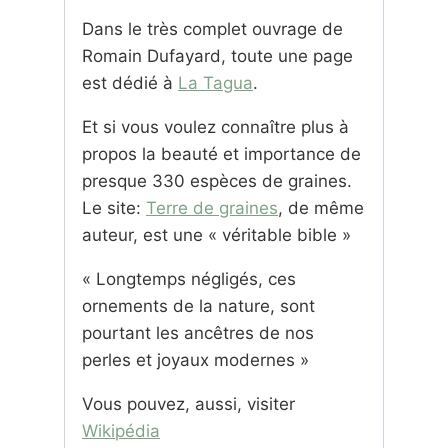
Dans le très complet ouvrage de
Romain Dufayard, toute une page
est dédié à
La Tagua
.
Et si vous voulez connaître plus à
propos la beauté et importance de
presque 330 espèces de graines.
Le site:
Terre de graines
, de même
auteur, est une « véritable bible »
« Longtemps négligés, ces
ornements de la nature, sont
pourtant les ancêtres de nos
perles et joyaux modernes »
Vous pouvez, aussi, visiter
Wikipédia