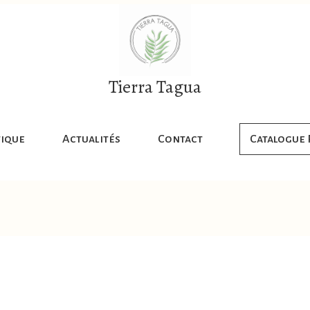
Tierra Tagua
ique
Actualités
Contact
Catalogue