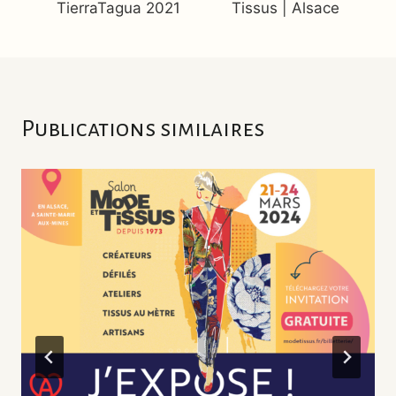
TierraTagua 2021
Tissus | Alsace
l’article
Publications similaires