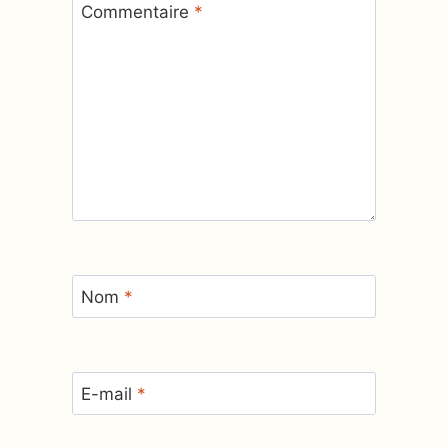
Commentaire
*
Nom
*
E-mail
*