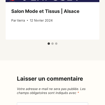
Salon Mode et Tissus | Alsace
Par
tierra
12 février 2024
Laisser un commentaire
Votre adresse e-mail ne sera pas publiée.
Les
champs obligatoires sont indiqués avec
*