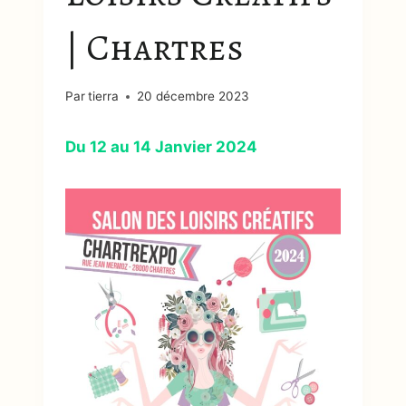
| Chartres
Par
tierra
20 décembre 2023
Du 12 au 14 Janvier 2024