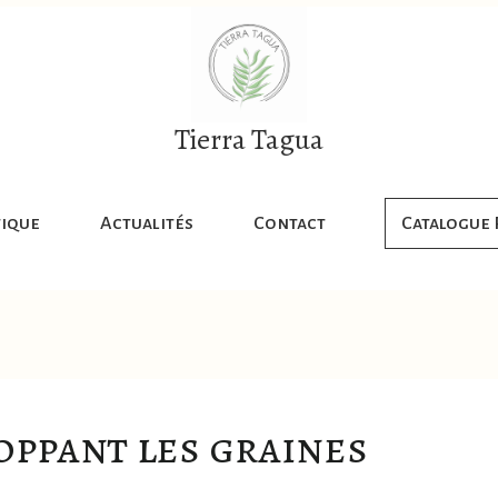
Tierra Tagua
ique
Actualités
Contact
Catalogue
oppant les graines