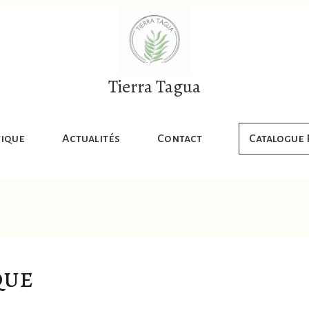
Tierra Tagua
ique
Actualités
Contact
Catalogue
que