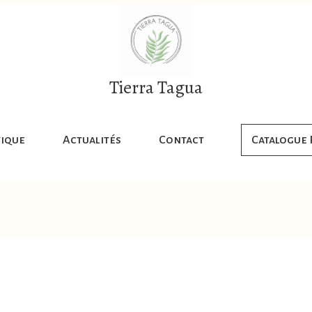
Tierra Tagua
ique
Actualités
Contact
Catalogue