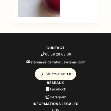
CONTACT
06 59 28 68 06
stephanie.tierratagua@gmail.com
Me contacter
RÉSEAUX
Facebook
Instagram
INFORMATIONS LÉGALES
CGV