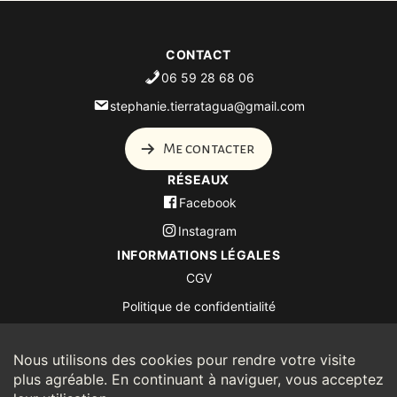
CONTACT
06 59 28 68 06
stephanie.tierratagua@gmail.com
Me contacter
RÉSEAUX
Facebook
Instagram
INFORMATIONS LÉGALES
CGV
Politique de confidentialité