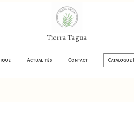
Tierra Tagua
ique
Actualités
Contact
Catalogue