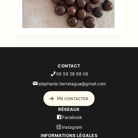
CONTACT
06 59 28 68 06
stephanie.tierratagua@gmail.com
Me contacter
RÉSEAUX
Facebook
Instagram
INFORMATIONS LÉGALES