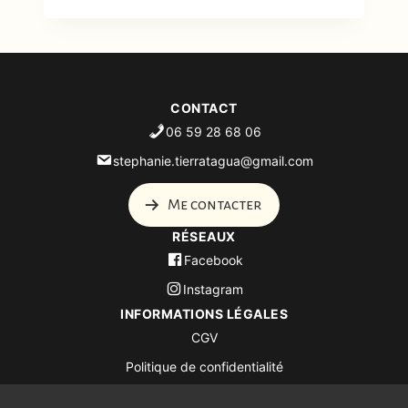
CONTACT
06 59 28 68 06
stephanie.tierratagua@gmail.com
Me contacter
RÉSEAUX
Facebook
Instagram
INFORMATIONS LÉGALES
CGV
Politique de confidentialité