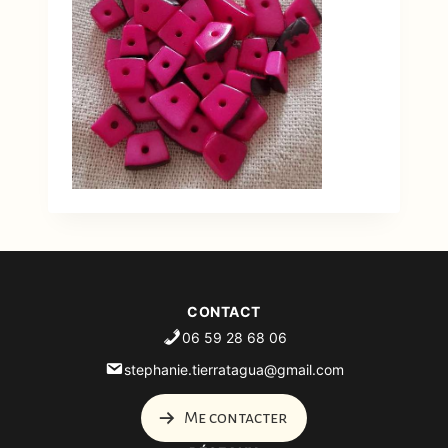
CONTACT
06 59 28 68 06
stephanie.tierratagua@gmail.com
Me contacter