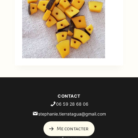
CONTACT
06 59 28 68 06
stephanie.tierratagua@gmail.com
Me contacter