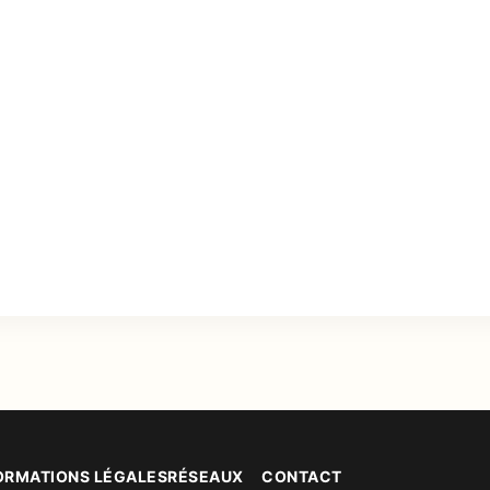
ORMATIONS LÉGALES
RÉSEAUX
CONTACT