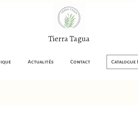
Tierra Tagua
ique
Actualités
Contact
Catalogue