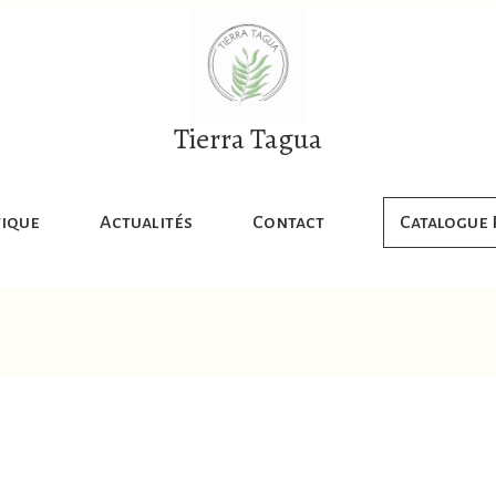
Tierra Tagua
ique
Actualités
Contact
Catalogue