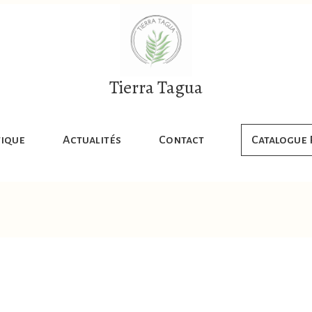
Tierra Tagua
ique
Actualités
Contact
Catalogue