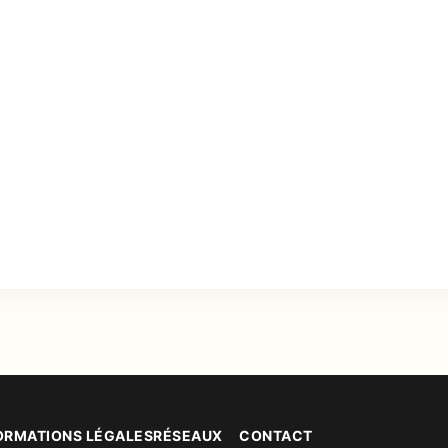
ORMATIONS LÉGALES
RÉSEAUX
CONTACT