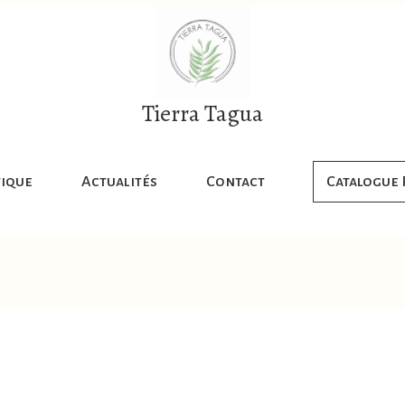
Tierra Tagua
ique
Actualités
Contact
Catalogue