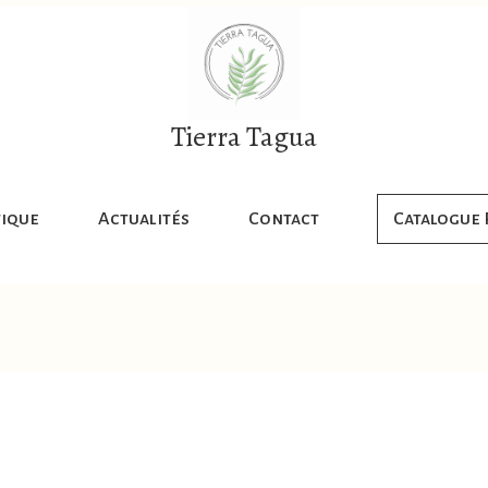
Tierra Tagua
ique
Actualités
Contact
Catalogue