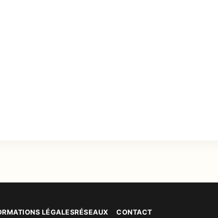
ORMATIONS LÉGALES
RÉSEAUX
CONTACT