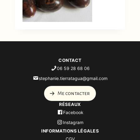
CONTACT
06 59 28 68 06
stephanie.tierratagua@gmail.com
Me contacter
RÉSEAUX
Facebook
Instagram
INFORMATIONS LÉGALES
CGV