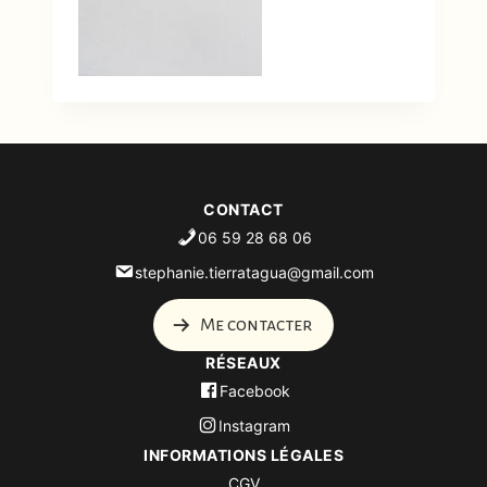
CONTACT
06 59 28 68 06
stephanie.tierratagua@gmail.com
Me contacter
RÉSEAUX
Facebook
Instagram
INFORMATIONS LÉGALES
CGV