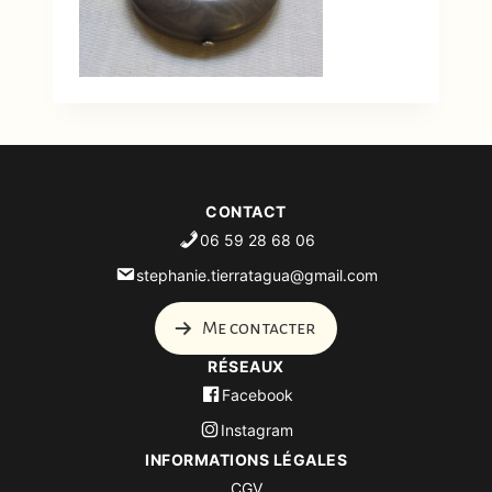
CONTACT
06 59 28 68 06
stephanie.tierratagua@gmail.com
Me contacter
RÉSEAUX
Facebook
Instagram
INFORMATIONS LÉGALES
CGV