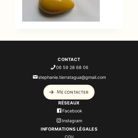
CONTACT
06 59 28 68 06
stephanie.tierratagua@gmail.com
Me contacter
RÉSEAUX
Facebook
Instagram
INFORMATIONS LÉGALES
CGV