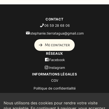
CONTACT
06 59 28 68 06
stephanie.tierratagua@gmail.com
Me contacter
RÉSEAUX
Facebook
Instagram
INFORMATIONS LÉGALES
CGV
Politique de confidentialité