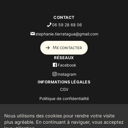
CONTACT
06 59 28 68 06
stephanie.tierratagua@gmail.com
Me contacter
RÉSEAUX
Facebook
Instagram
INFORMATIONS LÉGALES
CGV
Politique de confidentialité