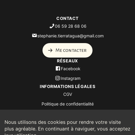
CONTACT
06 59 28 68 06
stephanie.tierratagua@gmail.com
Me contacter
RÉSEAUX
Facebook
Instagram
INFORMATIONS LÉGALES
CGV
Politique de confidentialité