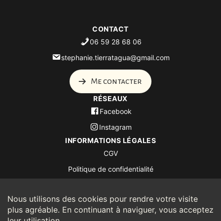
CONTACT
06 59 28 68 06
stephanie.tierratagua@gmail.com
Me contacter
RÉSEAUX
Facebook
Instagram
INFORMATIONS LÉGALES
CGV
Politique de confidentialité