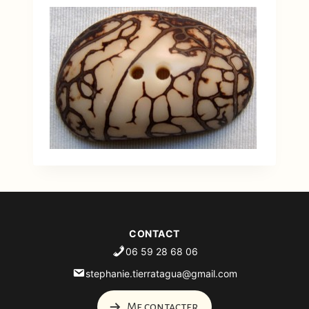
CONTACT
06 59 28 68 06
stephanie.tierratagua@gmail.com
Me contacter