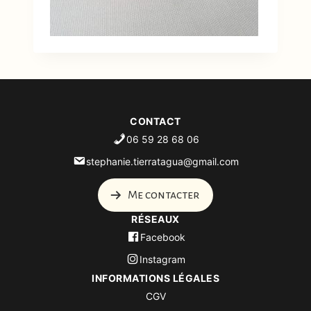
CONTACT
06 59 28 68 06
stephanie.tierratagua@gmail.com
Me contacter
RÉSEAUX
Facebook
Instagram
INFORMATIONS LÉGALES
CGV