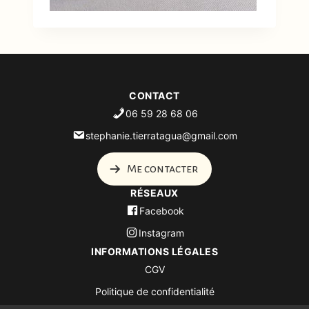
CONTACT
06 59 28 68 06
stephanie.tierratagua@gmail.com
Me contacter
RÉSEAUX
Facebook
Instagram
INFORMATIONS LÉGALES
CGV
Politique de confidentialité