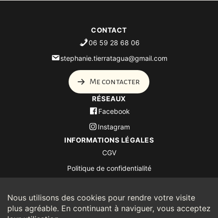
CONTACT
06 59 28 68 06
stephanie.tierratagua@gmail.com
Me contacter
RÉSEAUX
Facebook
Instagram
INFORMATIONS LÉGALES
CGV
Politique de confidentialité