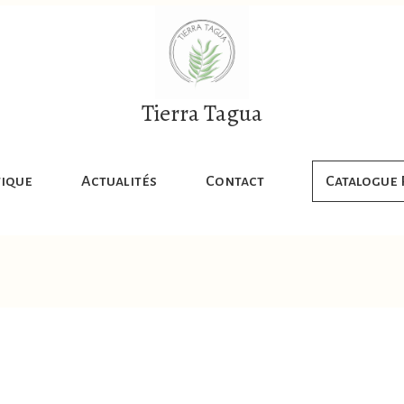
Tierra Tagua
ique
Actualités
Contact
Catalogue