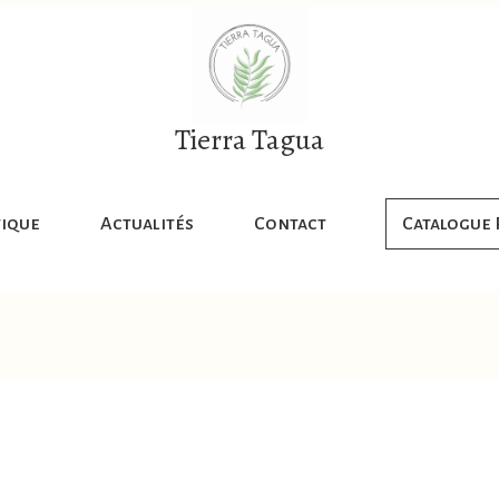
Tierra Tagua
ique
Actualités
Contact
Catalogue