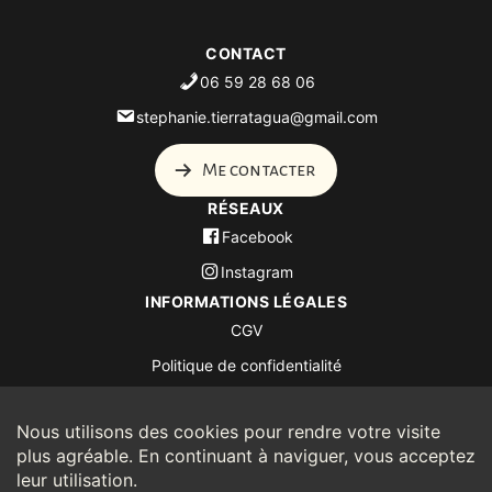
CONTACT
06 59 28 68 06
stephanie.tierratagua@gmail.com
Me contacter
RÉSEAUX
Facebook
Instagram
INFORMATIONS LÉGALES
CGV
Politique de confidentialité