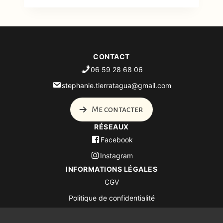
CONTACT
06 59 28 68 06
stephanie.tierratagua@gmail.com
Me contacter
RÉSEAUX
Facebook
Instagram
INFORMATIONS LÉGALES
CGV
Politique de confidentialité