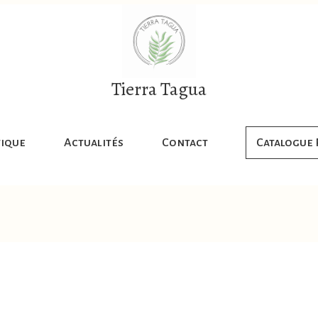
Tierra Tagua
ique
Actualités
Contact
Catalogue