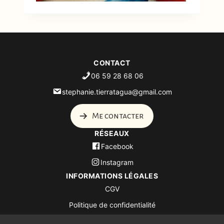
CONTACT
06 59 28 68 06
stephanie.tierratagua@gmail.com
Me contacter
RÉSEAUX
Facebook
Instagram
INFORMATIONS LÉGALES
CGV
Politique de confidentialité