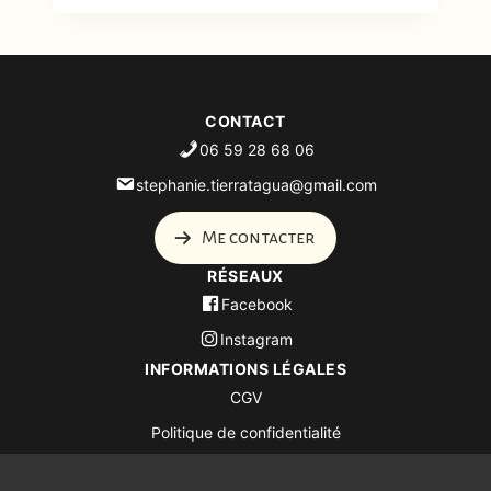
CONTACT
06 59 28 68 06
stephanie.tierratagua@gmail.com
Me contacter
RÉSEAUX
Facebook
Instagram
INFORMATIONS LÉGALES
CGV
Politique de confidentialité