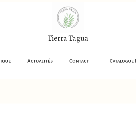
Tierra Tagua
ique
Actualités
Contact
Catalogue