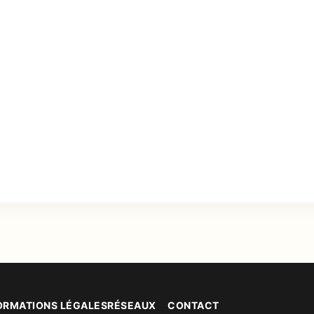
ORMATIONS LÉGALES
RÉSEAUX
CONTACT