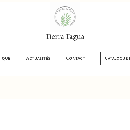
Tierra Tagua
ique
Actualités
Contact
Catalogue